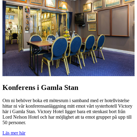
Konferens i Gamla Stan
Om ni behöver boka ett mötesrum i samband med er hotellvistelse
hittar ni vår konferensanläggning mitt emot vårt systerhotell Victory
här i Gamla Stan. Victory Hotel ligger bara ett stenkast bort från
Lord Nelson Hotel och har möjlighet att ta emot grupper på upp till
50 personer.
Läs mer här