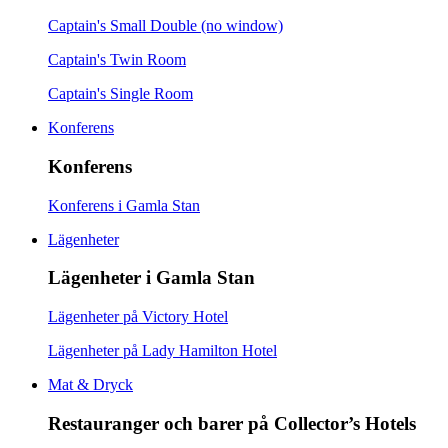
Captain's Small Double (no window)
Captain's Twin Room
Captain's Single Room
Konferens
Konferens
Konferens i Gamla Stan
Lägenheter
Lägenheter i Gamla Stan
Lägenheter på Victory Hotel
Lägenheter på Lady Hamilton Hotel
Mat & Dryck
Restauranger och barer på Collector’s Hotels