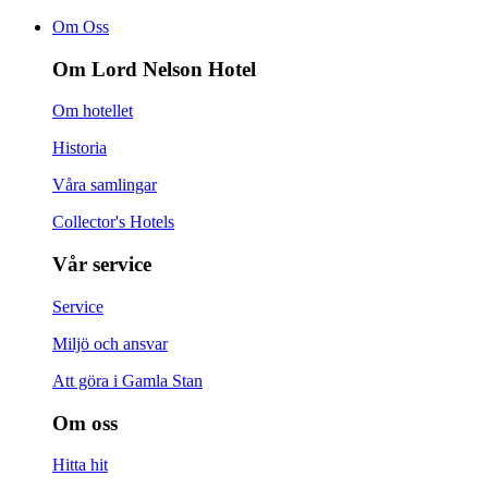
Om Oss
Om Lord Nelson Hotel
Om hotellet
Historia
Våra samlingar
Collector's Hotels
Vår service
Service
Miljö och ansvar
Att göra i Gamla Stan
Om oss
Hitta hit