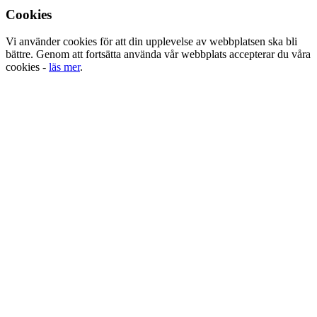
Cookies
Vi använder cookies för att din upplevelse av webbplatsen ska bli
bättre. Genom att fortsätta använda vår webbplats accepterar du våra
cookies -
läs mer
.