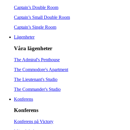
Captain’s Double Room
Captain’s Small Double Room
Captain’s Single Room
Lägenheter
Våra lägenheter
The Admiral's Penthouse
The Commodore's Apartment
The Lieutenant's Studio
The Commander's Studio
Konferens
Konferens
Konferens på Victory