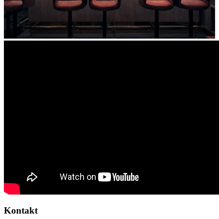
Kontakt