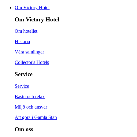
Om Victory Hotel
Om Victory Hotel
Om hotellet
Historia
Våra samlingar
Collector's Hotels
Service
Service
Bastu och relax
Miljö och ansvar
Att göra i Gamla Stan
Om oss