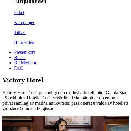
Erbjudanden
Paket
Kampanjer
Tillval
Bli medlem
Presentkort
Betala
Bli Medlem
FAQ
Victory Hotel
Victory Hotel är ett personligt och exklusivt hotell mitt i Gamla Stan
i Stockholm. Hotellet är en sevärdhet i sig, här hittar du en unik
privat samling av marina antikviteter, passionerat utvalda av hotellets
grundare Gunnar Bengtsson.