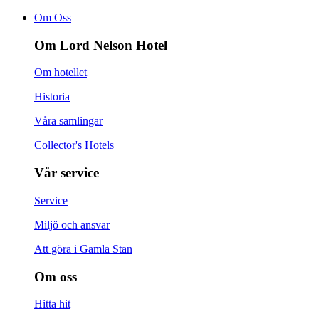
Om Oss
Om Lord Nelson Hotel
Om hotellet
Historia
Våra samlingar
Collector's Hotels
Vår service
Service
Miljö och ansvar
Att göra i Gamla Stan
Om oss
Hitta hit