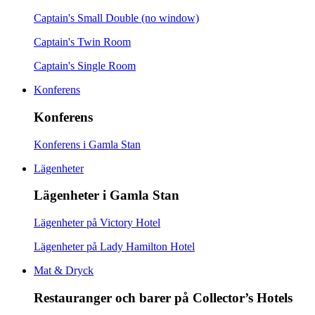
Captain's Small Double (no window)
Captain's Twin Room
Captain's Single Room
Konferens
Konferens
Konferens i Gamla Stan
Lägenheter
Lägenheter i Gamla Stan
Lägenheter på Victory Hotel
Lägenheter på Lady Hamilton Hotel
Mat & Dryck
Restauranger och barer på Collector’s Hotels