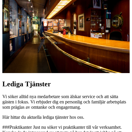
Lediga Tjänster
Vi söker alltid nya medarbetare som älskar service och att sätta
gästen i fokus. Vi erbjuder dig en personlig och familjär arbetsplats
som präglas av omtanke och engagemang.
Här hittar du aktuella lediga tjänster hos oss.
###Praktikanter Just nu söker vi praktikanter till vår verksamhet.