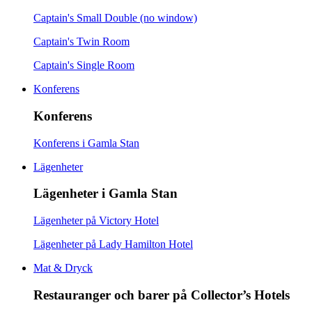
Captain's Small Double (no window)
Captain's Twin Room
Captain's Single Room
Konferens
Konferens
Konferens i Gamla Stan
Lägenheter
Lägenheter i Gamla Stan
Lägenheter på Victory Hotel
Lägenheter på Lady Hamilton Hotel
Mat & Dryck
Restauranger och barer på Collector’s Hotels