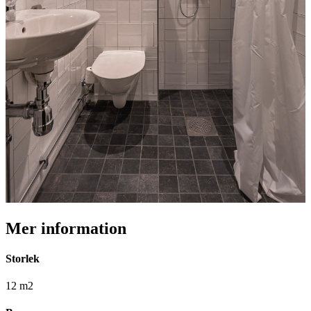
Mer information
Storlek
12 m2