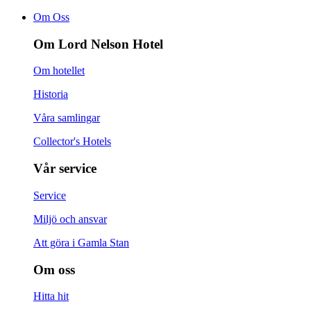
Om Oss
Om Lord Nelson Hotel
Om hotellet
Historia
Våra samlingar
Collector's Hotels
Vår service
Service
Miljö och ansvar
Att göra i Gamla Stan
Om oss
Hitta hit