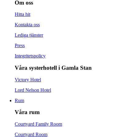
Om oss
Hitta hit
Kontakta oss
Lediga tjänster
Press
Integritetspolicy
Våra systerhotell i Gamla Stan
Victory Hotel
Lord Nelson Hotel
Rum
Våra rum
Courtyard Family Room
Courtyard Room