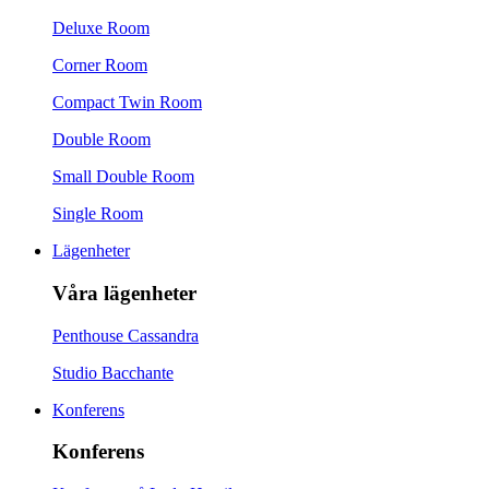
Deluxe Room
Corner Room
Compact Twin Room
Double Room
Small Double Room
Single Room
Lägenheter
Våra lägenheter
Penthouse Cassandra
Studio Bacchante
Konferens
Konferens