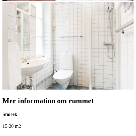
Mer information om rummet
Storlek
15-20 m2