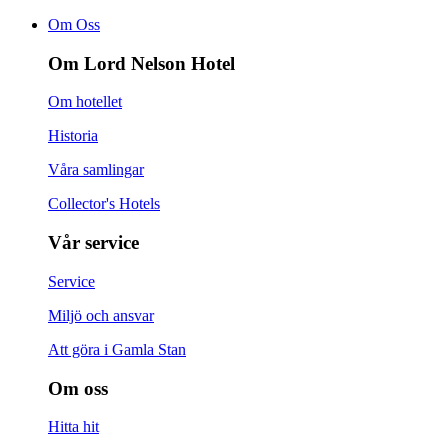
Om Oss
Om Lord Nelson Hotel
Om hotellet
Historia
Våra samlingar
Collector's Hotels
Vår service
Service
Miljö och ansvar
Att göra i Gamla Stan
Om oss
Hitta hit