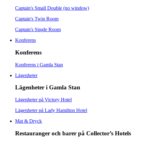
Captain's Small Double (no window)
Captain's Twin Room
Captain's Single Room
Konferens
Konferens
Konferens i Gamla Stan
Lägenheter
Lägenheter i Gamla Stan
Lägenheter på Victory Hotel
Lägenheter på Lady Hamilton Hotel
Mat & Dryck
Restauranger och barer på Collector’s Hotels