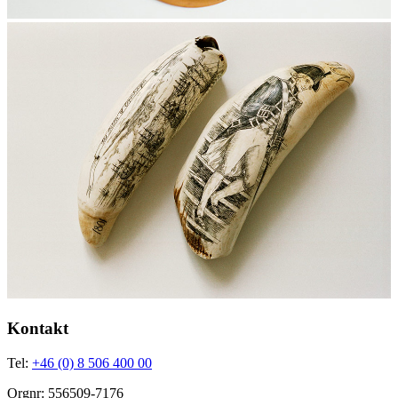
Kontakt
Tel:
+46 (0) 8 506 400 00
Orgnr: 556509-7176