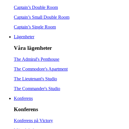
Captain’s Double Room
Captain’s Small Double Room
Captain’s Single Room
Lägenheter
Våra lägenheter
The Admiral's Penthouse
The Commodore's Apartment
The Lieutenant's Studio
The Commander's Studio
Konferens
Konferens
Konferens på Victory