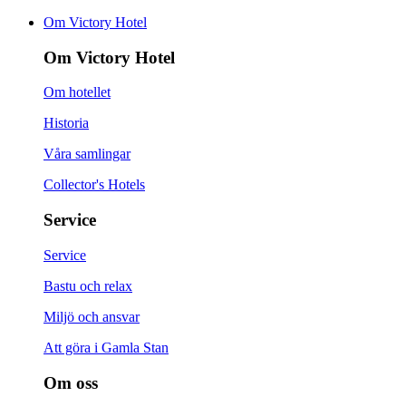
Om Victory Hotel
Om Victory Hotel
Om hotellet
Historia
Våra samlingar
Collector's Hotels
Service
Service
Bastu och relax
Miljö och ansvar
Att göra i Gamla Stan
Om oss