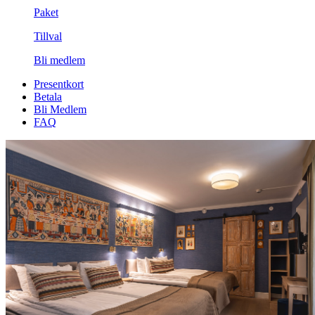
Paket
Tillval
Bli medlem
Presentkort
Betala
Bli Medlem
FAQ