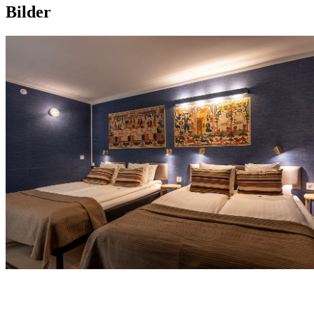
Bilder