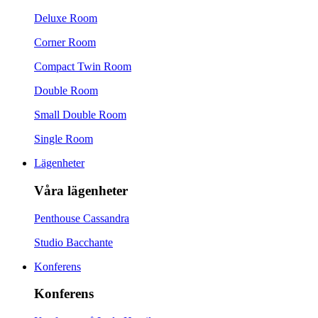
Deluxe Room
Corner Room
Compact Twin Room
Double Room
Small Double Room
Single Room
Lägenheter
Våra lägenheter
Penthouse Cassandra
Studio Bacchante
Konferens
Konferens