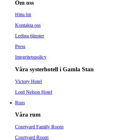
Om oss
Hitta hit
Kontakta oss
Lediga tjänster
Press
Integritetspolicy
Våra systerhotell i Gamla Stan
Victory Hotel
Lord Nelson Hotel
Rum
Våra rum
Courtyard Family Room
Courtyard Room