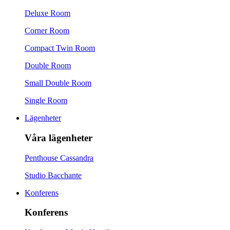
Deluxe Room
Corner Room
Compact Twin Room
Double Room
Small Double Room
Single Room
Lägenheter
Våra lägenheter
Penthouse Cassandra
Studio Bacchante
Konferens
Konferens