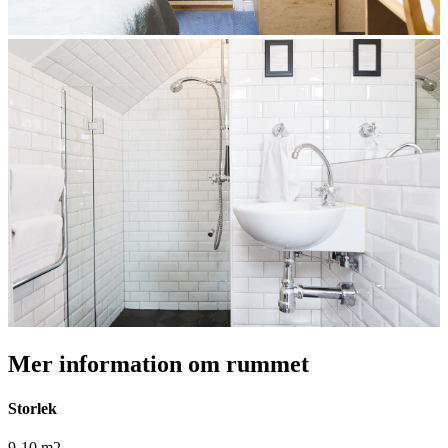
Mer information om rummet
Storlek
9-10 m2