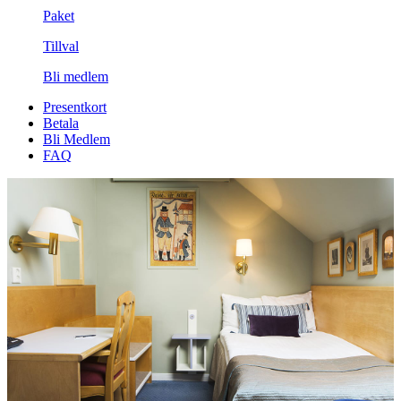
Paket
Tillval
Bli medlem
Presentkort
Betala
Bli Medlem
FAQ