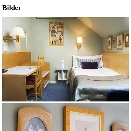
Bilder