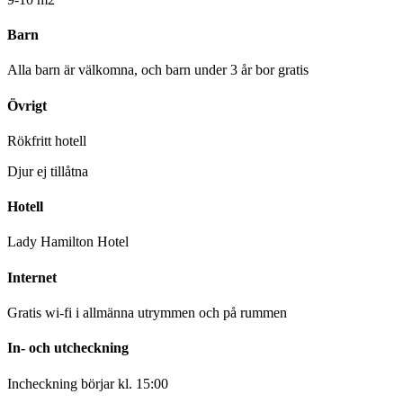
Barn
Alla barn är välkomna, och barn under 3 år bor gratis
Övrigt
Rökfritt hotell
Djur ej tillåtna
Hotell
Lady Hamilton Hotel
Internet
Gratis wi-fi i allmänna utrymmen och på rummen
In- och utcheckning
Incheckning börjar kl. 15:00