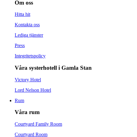
Om oss
Hitta hit
Kontakta oss
Lediga tjänster
Press
Integritetspolicy
Våra systerhotell i Gamla Stan
Victory Hotel
Lord Nelson Hotel
Rum
Våra rum
Courtyard Family Room
Courtyard Room