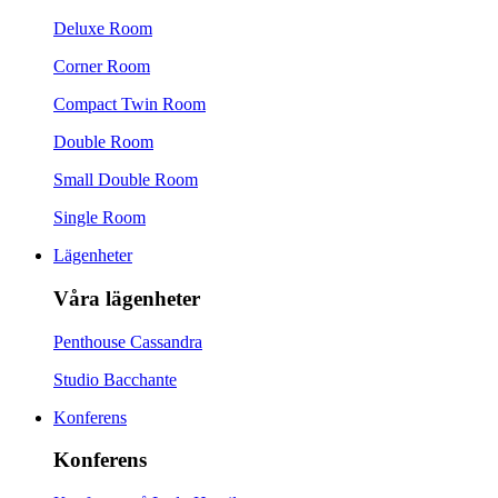
Deluxe Room
Corner Room
Compact Twin Room
Double Room
Small Double Room
Single Room
Lägenheter
Våra lägenheter
Penthouse Cassandra
Studio Bacchante
Konferens
Konferens