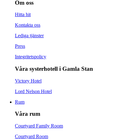
Om oss
Hitta hit
Kontakta oss
Lediga tjänster
Press
Integritetspolicy
Våra systerhotell i Gamla Stan
Victory Hotel
Lord Nelson Hotel
Rum
Våra rum
Courtyard Family Room
Courtyard Room