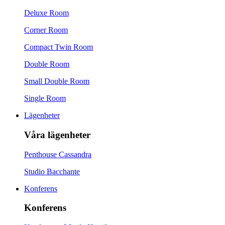
Deluxe Room
Corner Room
Compact Twin Room
Double Room
Small Double Room
Single Room
Lägenheter
Våra lägenheter
Penthouse Cassandra
Studio Bacchante
Konferens
Konferens