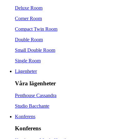
Deluxe Room
Corner Room
Compact Twin Room
Double Room
Small Double Room
Single Room
Lägenheter
Våra lägenheter
Penthouse Cassandra
Studio Bacchante
Konferens
Konferens