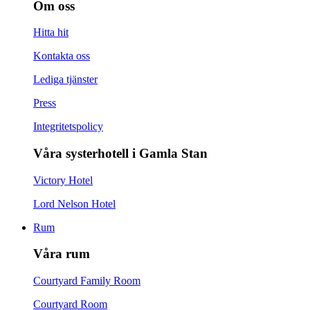
Om oss
Hitta hit
Kontakta oss
Lediga tjänster
Press
Integritetspolicy
Våra systerhotell i Gamla Stan
Victory Hotel
Lord Nelson Hotel
Rum
Våra rum
Courtyard Family Room
Courtyard Room