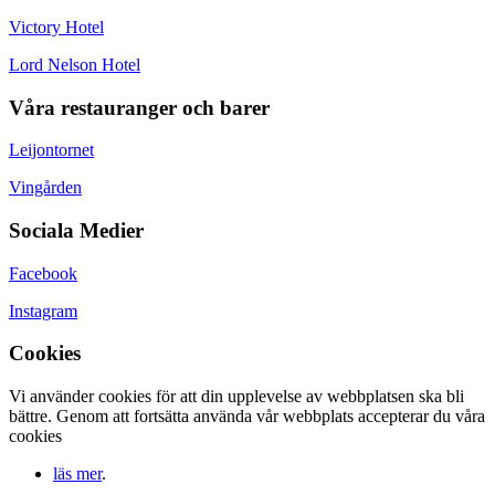
Victory Hotel
Lord Nelson Hotel
Våra restauranger och barer
Leijontornet
Vingården
Sociala Medier
Facebook
Instagram
Cookies
Vi använder cookies för att din upplevelse av webbplatsen ska bli
bättre. Genom att fortsätta använda vår webbplats accepterar du våra
cookies
läs mer
.