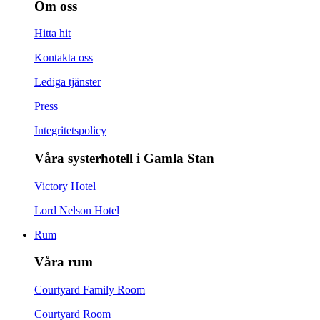
Om oss
Hitta hit
Kontakta oss
Lediga tjänster
Press
Integritetspolicy
Våra systerhotell i Gamla Stan
Victory Hotel
Lord Nelson Hotel
Rum
Våra rum
Courtyard Family Room
Courtyard Room