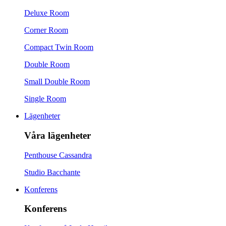
Deluxe Room
Corner Room
Compact Twin Room
Double Room
Small Double Room
Single Room
Lägenheter
Våra lägenheter
Penthouse Cassandra
Studio Bacchante
Konferens
Konferens