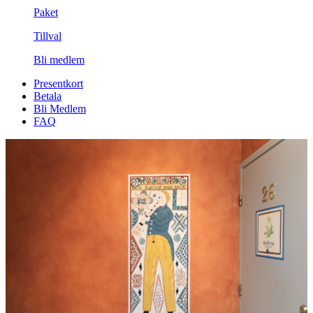
Paket
Tillval
Bli medlem
Presentkort
Betala
Bli Medlem
FAQ