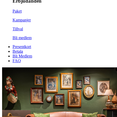
Erbjudanden
Paket
Kampanjer
Tillval
Bli medlem
Presentkort
Betala
Bli Medlem
FAQ