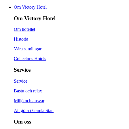
Om Victory Hotel
Om Victory Hotel
Om hotellet
Historia
Våra samlingar
Collector's Hotels
Service
Service
Bastu och relax
Miljö och ansvar
Att göra i Gamla Stan
Om oss