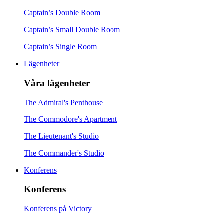
Captain’s Double Room
Captain’s Small Double Room
Captain’s Single Room
Lägenheter
Våra lägenheter
The Admiral's Penthouse
The Commodore's Apartment
The Lieutenant's Studio
The Commander's Studio
Konferens
Konferens
Konferens på Victory