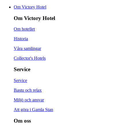
Om Victory Hotel
Om Victory Hotel
Om hotellet
Historia
Våra samlingar
Collector's Hotels
Service
Service
Bastu och relax
Miljö och ansvar
Att göra i Gamla Stan
Om oss