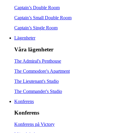
Captain’s Double Room
Captain’s Small Double Room
Captain’s Single Room
Lägenheter
Våra lägenheter
The Admiral's Penthouse
The Commodore's Apartment
The Lieutenant's Studio
The Commander's Studio
Konferens
Konferens
Konferens på Victory