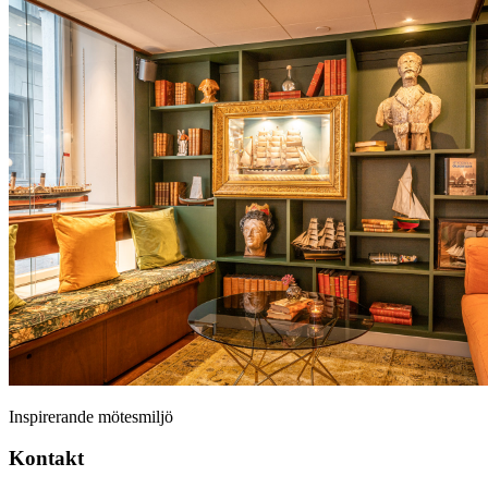
Inspirerande mötesmiljö
Kontakt