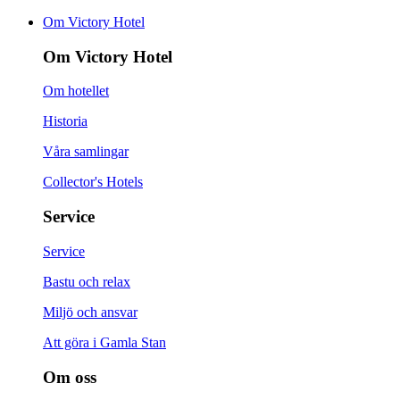
Om Victory Hotel
Om Victory Hotel
Om hotellet
Historia
Våra samlingar
Collector's Hotels
Service
Service
Bastu och relax
Miljö och ansvar
Att göra i Gamla Stan
Om oss