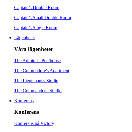
Captain’s Double Room
Captain’s Small Double Room
Captain’s Single Room
Lägenheter
Våra lägenheter
The Admiral's Penthouse
The Commodore's Apartment
The Lieutenant's Studio
The Commander's Studio
Konferens
Konferens
Konferens på Victory