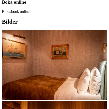
Boka online
Boka/book online!
Bilder