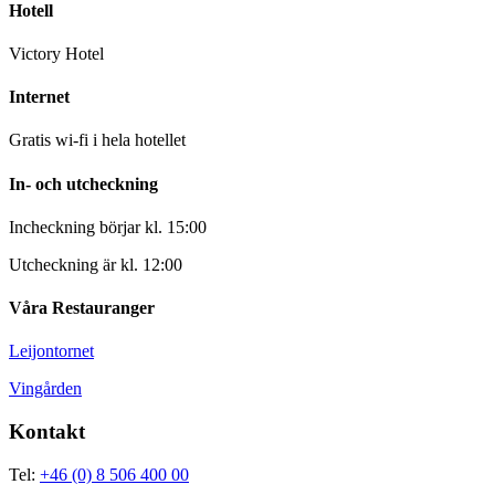
Hotell
Victory Hotel
Internet
Gratis wi-fi i hela hotellet
In- och utcheckning
Incheckning börjar kl. 15:00
Utcheckning är kl. 12:00
Våra Restauranger
Leijontornet
Vingården
Kontakt
Tel:
+46 (0) 8 506 400 00