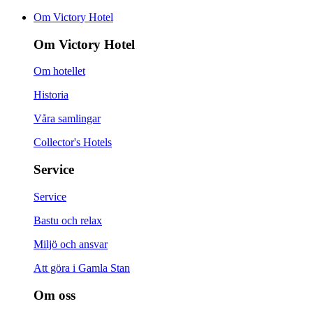
Om Victory Hotel
Om Victory Hotel
Om hotellet
Historia
Våra samlingar
Collector's Hotels
Service
Service
Bastu och relax
Miljö och ansvar
Att göra i Gamla Stan
Om oss